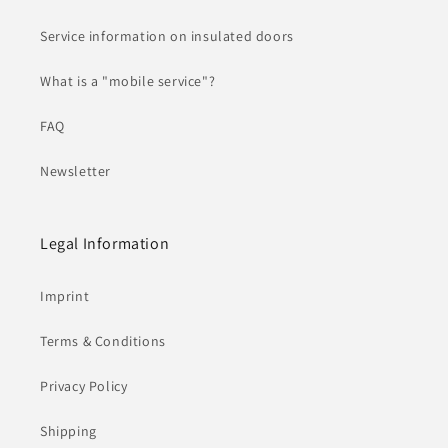
Service information on insulated doors
What is a "mobile service"?
FAQ
Newsletter
Legal Information
Imprint
Terms & Conditions
Privacy Policy
Shipping