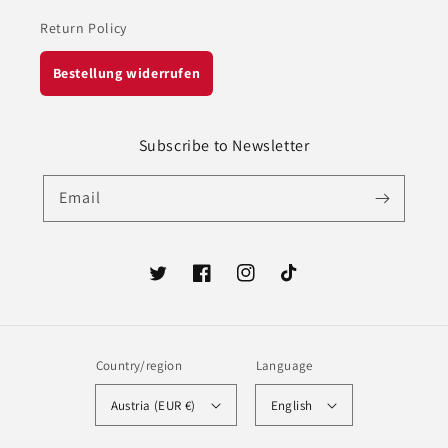
Return Policy
Bestellung widerrufen
Subscribe to Newsletter
Email
Twitter
Facebook
Instagram
TikTok
Country/region
Language
Austria (EUR €)
English