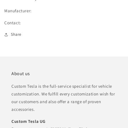
Steinschlagreparatur
Steinschlagreparatur
Manufacturer:
Contact:
Share
About us
Custom Tesla is the full-service specialist for vehicle
customization. We fulfill every customization wish for
our customers and also offer a range of proven
accessories.
Custom Tesla UG