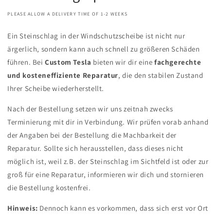
PLEASE ALLOW A DELIVERY TIME OF 1-2 WEEKS
Ein Steinschlag in der Windschutzscheibe ist nicht nur
ärgerlich, sondern kann auch schnell zu größeren Schäden
führen. Bei
Custom Tesla
bieten wir dir eine
fachgerechte
und kosteneffiziente Reparatur
, die den stabilen Zustand
Ihrer Scheibe wiederherstellt.
Nach der Bestellung setzen wir uns zeitnah zwecks
Terminierung mit dir in Verbindung. Wir prüfen vorab anhand
der Angaben bei der Bestellung die Machbarkeit der
Reparatur. Sollte sich herausstellen, dass dieses nicht
möglich ist, weil z.B. der Steinschlag im Sichtfeld ist oder zur
groß für eine Reparatur, informieren wir dich und stornieren
die Bestellung kostenfrei.
Hinweis:
Dennoch kann es vorkommen, dass sich erst vor Ort