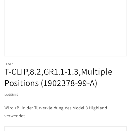
TESLA
T-CLIP,8.2,GR1.1-1.3,Multiple
Positions (1902378-99-A)
LAGERND
Wird zB. in der Türverkleidung des Model 3 Highland
verwendet.