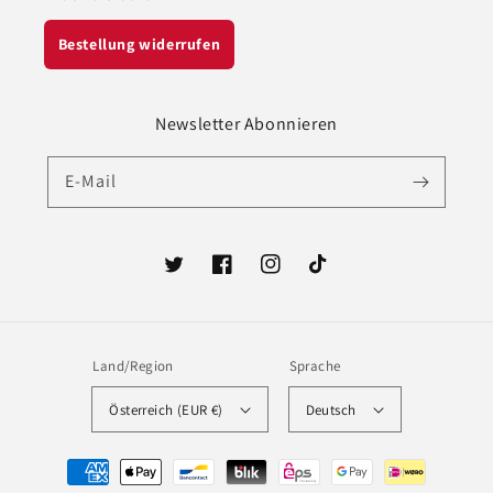
Bestellung widerrufen
Newsletter Abonnieren
E-Mail
Twitter
Facebook
Instagram
TikTok
Land/Region
Sprache
Österreich (EUR €)
Deutsch
Zahlungsmethoden