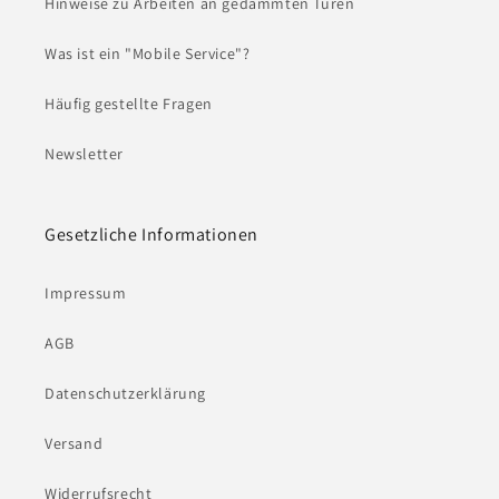
Hinweise zu Arbeiten an gedämmten Türen
Was ist ein "Mobile Service"?
Häufig gestellte Fragen
Newsletter
Gesetzliche Informationen
Impressum
AGB
Datenschutzerklärung
Versand
Widerrufsrecht