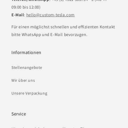
09:00 bis 12:00)
E-Mail
:
hello@custom-tesla.com
Für einen möglichst schnellen und effizienten Kontakt
bitte WhatsApp und E-Mail bevorzugen.
Informationen
Stellenangebote
Wir über uns
Unsere Verpackung
Service