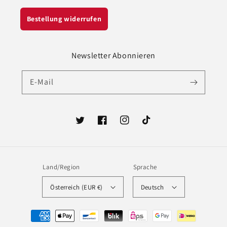
Bestellung widerrufen
Newsletter Abonnieren
E-Mail
Twitter
Facebook
Instagram
TikTok
Land/Region
Sprache
Österreich (EUR €)
Deutsch
Zahlungsmethoden