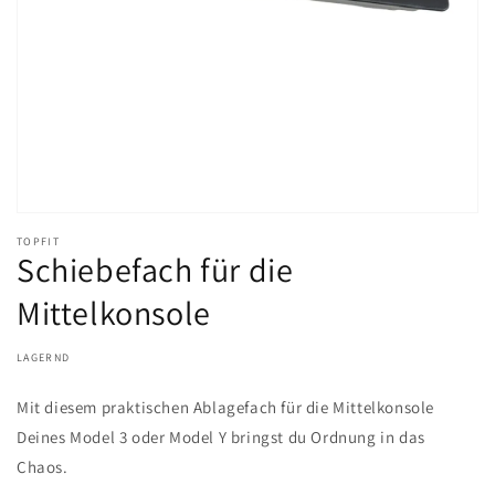
TOPFIT
Schiebefach für die
Mittelkonsole
LAGERND
Mit diesem praktischen Ablagefach für die Mittelkonsole
Deines Model 3 oder Model Y bringst du Ordnung in das
Chaos.