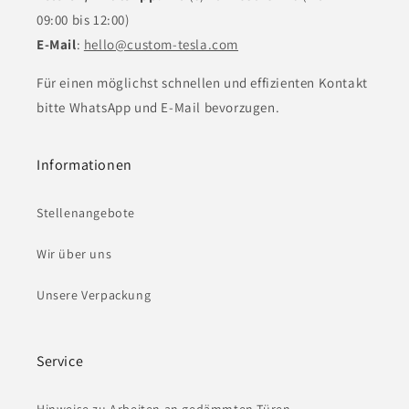
09:00 bis 12:00)
E-Mail
:
hello@custom-tesla.com
Für einen möglichst schnellen und effizienten Kontakt
bitte WhatsApp und E-Mail bevorzugen.
Informationen
Stellenangebote
Wir über uns
Unsere Verpackung
Service