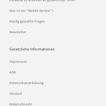
Hinweise zu Arbeiten an gedämmten Türen
Was ist ein "Mobile Service"?
Häufig gestellte Fragen
Newsletter
Gesetzliche Informationen
Impressum
AGB
Datenschutzerklärung
Versand
Widerrufsrecht