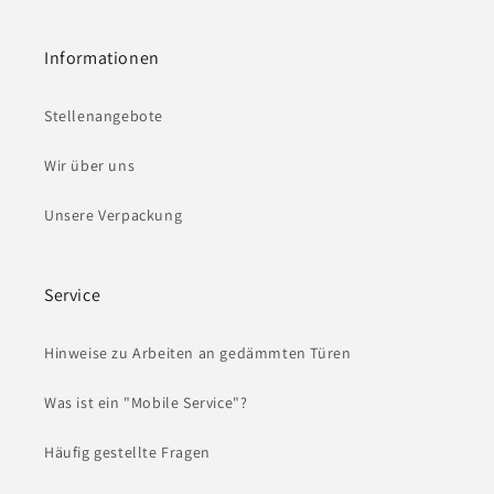
Informationen
Stellenangebote
Wir über uns
Unsere Verpackung
Service
Hinweise zu Arbeiten an gedämmten Türen
Was ist ein "Mobile Service"?
Häufig gestellte Fragen