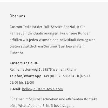
Über uns
Custom Tesla ist der Full-Service Spezialist für
Fahrzeugindividualisierungen. Für unsere Kunden
erfüllen wir jeden Wunsch der Individualisierung und
bieten zusätzlich ein Sortiment an bewährtem
Zubehör.
Custom Tesla UG
Rennemattenweg 1, 79576 Weil am Rhein
Telefon/WhatsApp
: +49 (0) 7621 586734 - 0 (Mo-Fr
09:00 bis 12:00)
E-Mail
:
hello@custom-tesla.com
Für einen möglichst schnellen und effizienten Kontakt
bitte WhatsApp und E-Mail bevorzugen.