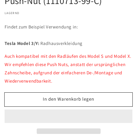
Push-Nut (1110713-99-C)
LAGERND
Findet zum Beispiel Verwendung in:
Tesla Model 3/Y:
Radhausverkleidung
Auch kompatibel mit den Radläufen des Model S und Model X.
Wir empfehlen diese Push Nuts, anstatt der ursprünglichen
Zahnscheibe, aufgrund der einfacheren De-/Montage und
Wiederverwendbarkeit.
In den Warenkorb legen