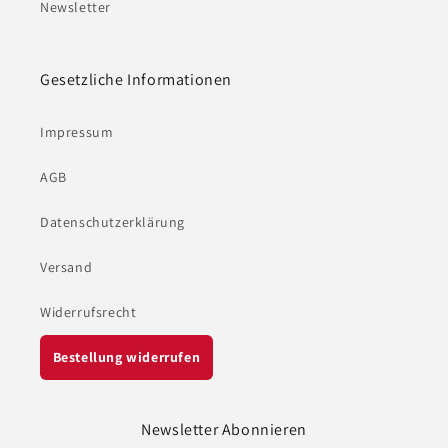
Newsletter
Gesetzliche Informationen
Impressum
AGB
Datenschutzerklärung
Versand
Widerrufsrecht
Bestellung widerrufen
Newsletter Abonnieren