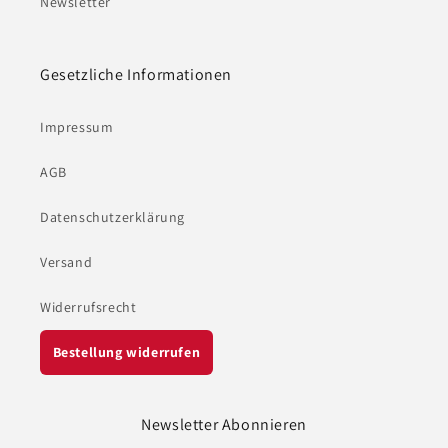
Newsletter
Gesetzliche Informationen
Impressum
AGB
Datenschutzerklärung
Versand
Widerrufsrecht
Bestellung widerrufen
Newsletter Abonnieren