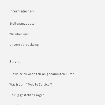
Informationen
Stellenangebote
Wir über uns
Unsere Verpackung
Service
Hinweise zu Arbeiten an gedämmten Türen
Was ist ein "Mobile Service"?
Häufig gestellte Fragen