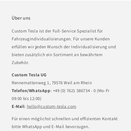
Über uns
Custom Tesla ist der Full-Service Spezialist für
Fahrzeugindividualisierungen. Für unsere Kunden
erfüllen wir jeden Wunsch der Individualisierung und
bieten zusätzlich ein Sortiment an bewährtem
Zubehör.
Custom Tesla UG
Rennemattenweg 1, 79576 Weil am Rhein
Telefon/WhatsApp
: +49 (0) 7621 586734 - 0 (Mo-Fr
09:00 bis 12:00)
E-Mail
:
hello@custom-tesla.com
Für einen möglichst schnellen und effizienten Kontakt
bitte WhatsApp und E-Mail bevorzugen.