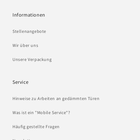
Informationen
Stellenangebote
Wir über uns
Unsere Verpackung
Service
Hinweise zu Arbeiten an gedämmten Türen
Was ist ein "Mobile Service"?
Häufig gestellte Fragen