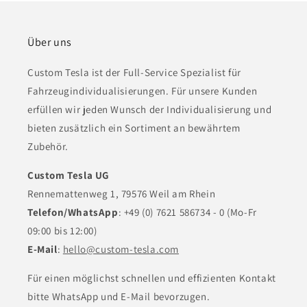
Über uns
Custom Tesla ist der Full-Service Spezialist für
Fahrzeugindividualisierungen. Für unsere Kunden
erfüllen wir jeden Wunsch der Individualisierung und
bieten zusätzlich ein Sortiment an bewährtem
Zubehör.
Custom Tesla UG
Rennemattenweg 1, 79576 Weil am Rhein
Telefon/WhatsApp
: +49 (0) 7621 586734 - 0 (Mo-Fr
09:00 bis 12:00)
E-Mail
:
hello@custom-tesla.com
Für einen möglichst schnellen und effizienten Kontakt
bitte WhatsApp und E-Mail bevorzugen.