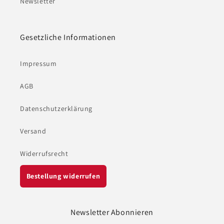
Newsletter
Gesetzliche Informationen
Impressum
AGB
Datenschutzerklärung
Versand
Widerrufsrecht
Bestellung widerrufen
Newsletter Abonnieren