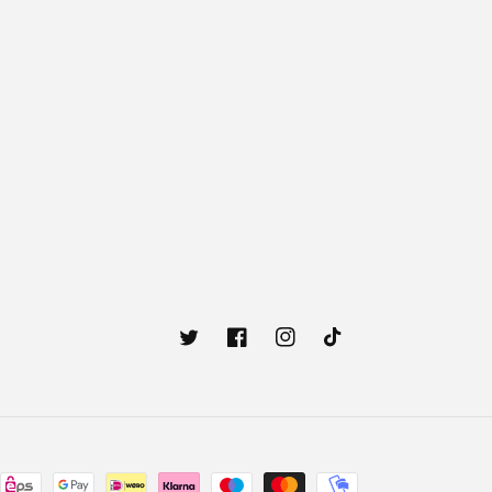
Twitter
Facebook
Instagram
TikTok