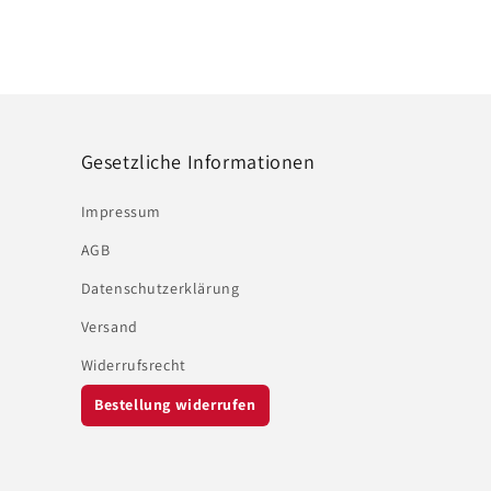
Gesetzliche Informationen
Impressum
AGB
Datenschutzerklärung
Versand
Widerrufsrecht
Bestellung widerrufen