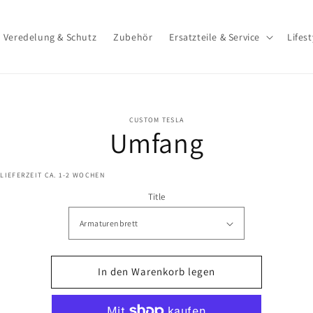
Veredelung & Schutz
Zubehör
Ersatzteile & Service
Lifest
CUSTOM TESLA
ormationen
Umfang
 LIEFERZEIT CA. 1-2 WOCHEN
Title
In den Warenkorb legen