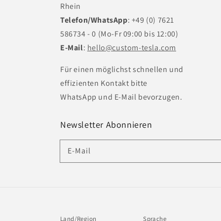
Rhein
Telefon/WhatsApp
: +49 (0) 7621
586734 - 0 (Mo-Fr 09:00 bis 12:00)
E-Mail
:
hello@custom-tesla.com
Für einen möglichst schnellen und
effizienten Kontakt bitte
WhatsApp und E-Mail bevorzugen.
Newsletter Abonnieren
E-Mail
Land/Region
Sprache