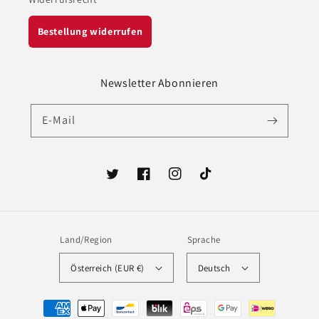
Bestellung widerrufen
Newsletter Abonnieren
E-Mail
Twitter
Facebook
Instagram
TikTok
Land/Region
Sprache
Österreich (EUR €)
Deutsch
Zahlungsmethoden