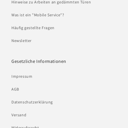
Hinweise zu Arbeiten an gedämmten Türen
Was ist ein "Mobile Service"?
Häufig gestellte Fragen
Newsletter
Gesetzliche Informationen
Impressum
AGB
Datenschutzerklärung
Versand
Widerrufsrecht