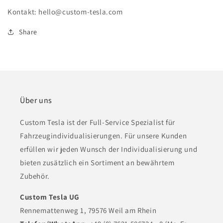
Kontakt: hello@custom-tesla.com
Share
Über uns
Custom Tesla ist der Full-Service Spezialist für
Fahrzeugindividualisierungen. Für unsere Kunden
erfüllen wir jeden Wunsch der Individualisierung und
bieten zusätzlich ein Sortiment an bewährtem
Zubehör.
Custom Tesla UG
Rennemattenweg 1, 79576 Weil am Rhein