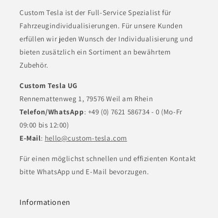
Custom Tesla ist der Full-Service Spezialist für
Fahrzeugindividualisierungen. Für unsere Kunden
erfüllen wir jeden Wunsch der Individualisierung und
bieten zusätzlich ein Sortiment an bewährtem
Zubehör.
Custom Tesla UG
Rennemattenweg 1, 79576 Weil am Rhein
Telefon/WhatsApp
: +49 (0) 7621 586734 - 0 (Mo-Fr
09:00 bis 12:00)
E-Mail
:
hello@custom-tesla.com
Für einen möglichst schnellen und effizienten Kontakt
bitte WhatsApp und E-Mail bevorzugen.
Informationen