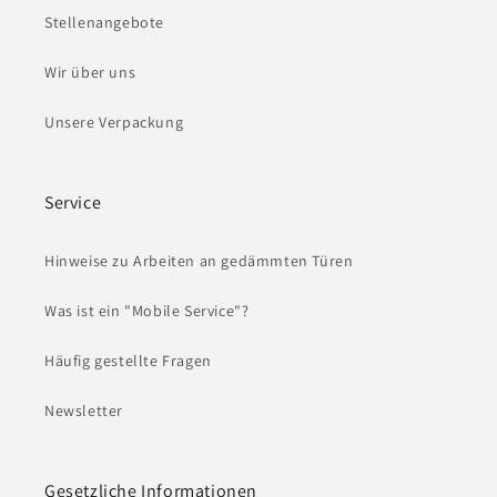
Stellenangebote
Wir über uns
Unsere Verpackung
Service
Hinweise zu Arbeiten an gedämmten Türen
Was ist ein "Mobile Service"?
Häufig gestellte Fragen
Newsletter
Gesetzliche Informationen