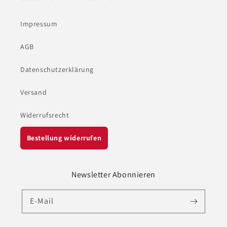
Impressum
AGB
Datenschutzerklärung
Versand
Widerrufsrecht
Bestellung widerrufen
Newsletter Abonnieren
E-Mail