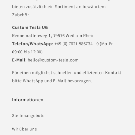
bieten zusätzlich ein Sortiment an bewährtem
Zubehör.
Custom Tesla UG
Rennemattenweg 1, 79576 Weil am Rhein
Telefon/WhatsApp
: +49 (0) 7621 586734 - 0 (Mo-Fr
09:00 bis 12:00)
E-Mail
:
hello@custom-tesla.com
Für einen möglichst schnellen und effizienten Kontakt
bitte WhatsApp und E-Mail bevorzugen.
Informationen
Stellenangebote
Wir über uns