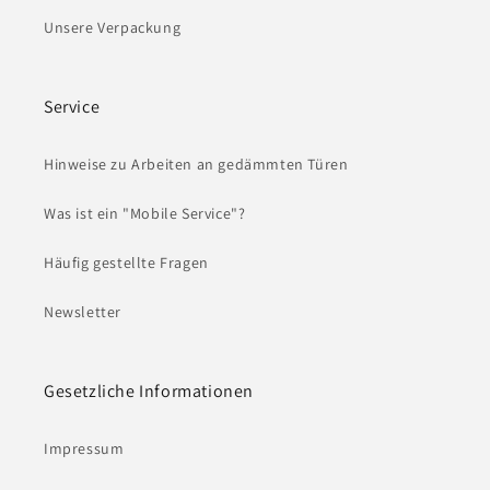
Unsere Verpackung
Service
Hinweise zu Arbeiten an gedämmten Türen
Was ist ein "Mobile Service"?
Häufig gestellte Fragen
Newsletter
Gesetzliche Informationen
Impressum