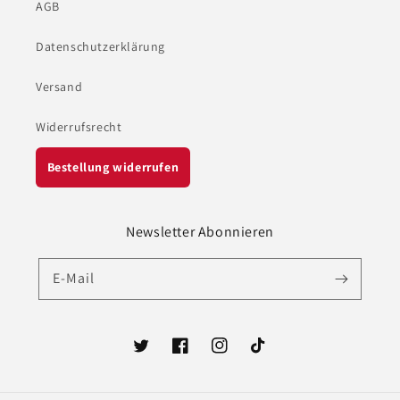
AGB
Datenschutzerklärung
Versand
Widerrufsrecht
Bestellung widerrufen
Newsletter Abonnieren
E-Mail
Twitter
Facebook
Instagram
TikTok