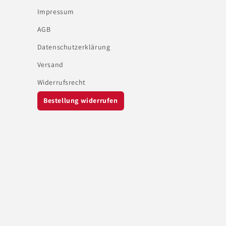
Impressum
AGB
Datenschutzerklärung
Versand
Widerrufsrecht
Bestellung widerrufen