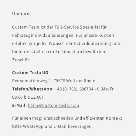
Über uns
Custom Tesla ist der Full-Service Spezialist für
Fahrzeugindividualisierungen. Für unsere Kunden
erfüllen wir jeden Wunsch der Individualisierung und
bieten zusätzlich ein Sortiment an bewährtem
Zubehör.
Custom Tesla UG
Rennemattenweg 1, 79576 Weil am Rhein
Telefon/WhatsApp
: +49 (0) 7621 586734 - 0 (Mo-Fr
09:00 bis 12:00)
E-Mail
:
hello@custom-tesla.com
Für einen möglichst schnellen und effizienten Kontakt
bitte WhatsApp und E-Mail bevorzugen.