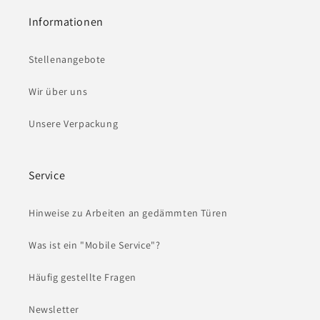
Informationen
Stellenangebote
Wir über uns
Unsere Verpackung
Service
Hinweise zu Arbeiten an gedämmten Türen
Was ist ein "Mobile Service"?
Häufig gestellte Fragen
Newsletter