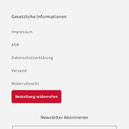
Gesetzliche Informationen
Impressum
AGB
Datenschutzerklärung
Versand
Widerrufsrecht
Bestellung widerrufen
Newsletter Abonnieren